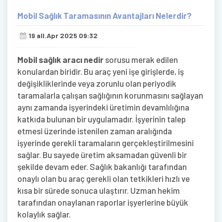
Mobil Sağlık Taramasının Avantajları Nelerdir?
19 all.Apr 2025 09:32
Mobil sağlık aracı nedir
sorusu merak edilen
konulardan biridir. Bu araç yeni işe girişlerde, iş
değişikliklerinde veya zorunlu olan periyodik
taramalarla çalışan sağlığının korunmasını sağlayan
aynı zamanda işyerindeki üretimin devamlılığına
katkıda bulunan bir uygulamadır. İşyerinin talep
etmesi üzerinde istenilen zaman aralığında
işyerinde gerekli taramaların gerçekleştirilmesini
sağlar. Bu sayede üretim aksamadan güvenli bir
şekilde devam eder. Sağlık bakanlığı tarafından
onaylı olan bu araç gerekli olan tetkikleri hızlı ve
kısa bir sürede sonuca ulaştırır. Uzman hekim
tarafından onaylanan raporlar işyerlerine büyük
kolaylık sağlar.