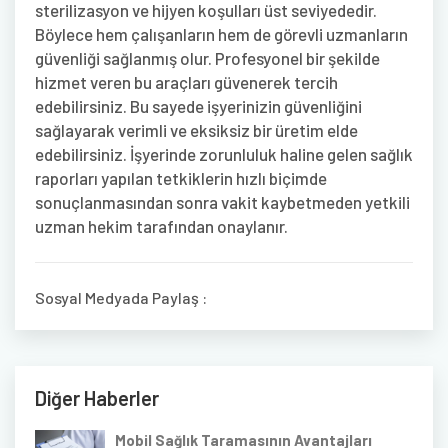
sterilizasyon ve hijyen koşulları üst seviyededir.
Böylece hem çalışanların hem de görevli uzmanların
güvenliği sağlanmış olur. Profesyonel bir şekilde
hizmet veren bu araçları güvenerek tercih
edebilirsiniz. Bu sayede işyerinizin güvenliğini
sağlayarak verimli ve eksiksiz bir üretim elde
edebilirsiniz. İşyerinde zorunluluk haline gelen sağlık
raporları yapılan tetkiklerin hızlı biçimde
sonuçlanmasından sonra vakit kaybetmeden yetkili
uzman hekim tarafından onaylanır.
Sosyal Medyada Paylaş :
Diğer Haberler
Mobil Sağlık Taramasının Avantajları