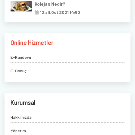
Kolejan Nedir?
12 all.Oct 2021 14:50
Online Hizmetler
E-Randevu
E-Sonuç
Kurumsal
Hakkımızda
Yönetim