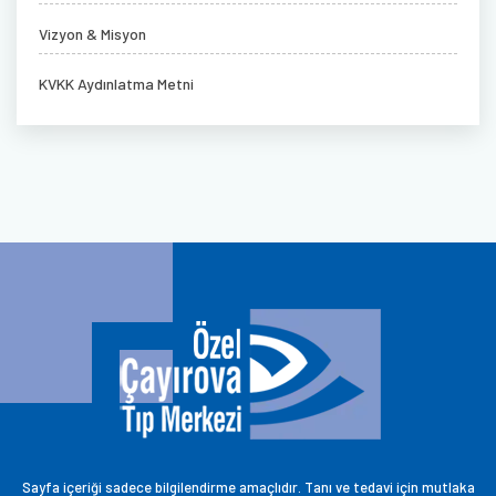
Vizyon & Misyon
KVKK Aydınlatma Metni
Sayfa içeriği sadece bilgilendirme amaçlıdır. Tanı ve tedavi için mutlaka