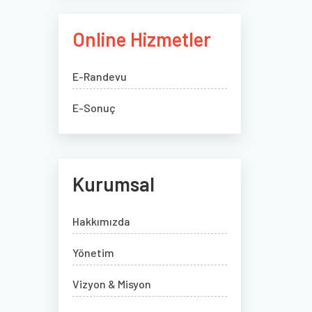
Online Hizmetler
E-Randevu
E-Sonuç
Kurumsal
Hakkımızda
Yönetim
Vizyon & Misyon