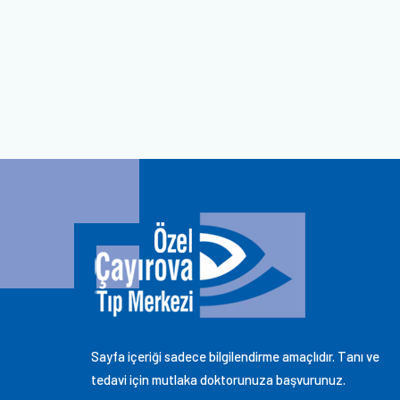
Sayfa içeriği sadece bilgilendirme amaçlıdır. Tanı ve
tedavi için mutlaka doktorunuza başvurunuz.