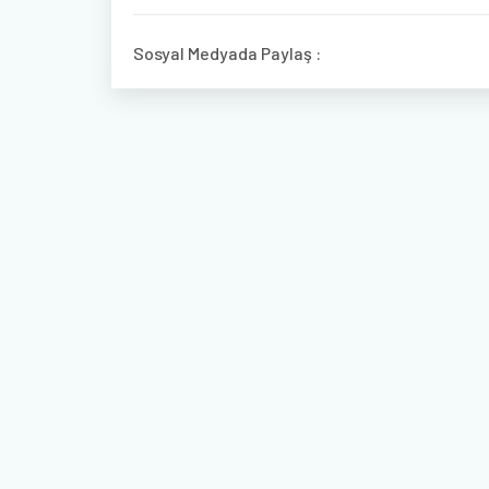
Sosyal Medyada Paylaş :